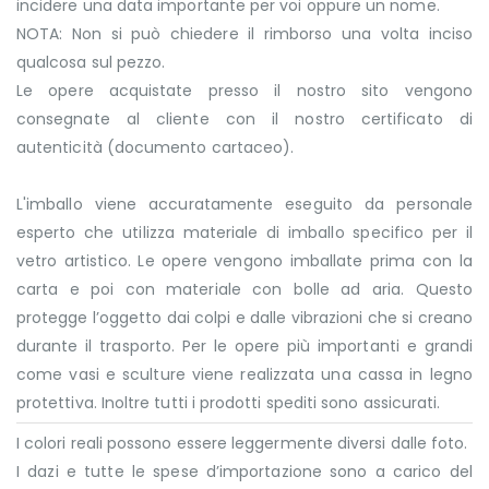
incidere una data importante per voi oppure un nome.
NOTA: Non si può chiedere il rimborso una volta inciso
qualcosa sul pezzo.
Le opere acquistate presso il nostro sito vengono
consegnate al cliente con il nostro certificato di
autenticità (documento cartaceo).
L'imballo viene accuratamente eseguito da personale
esperto che utilizza materiale di imballo specifico per il
vetro artistico. Le opere vengono imballate prima con la
carta e poi con materiale con bolle ad aria. Questo
protegge l’oggetto dai colpi e dalle vibrazioni che si creano
durante il trasporto. Per le opere più importanti e grandi
come vasi e sculture viene realizzata una cassa in legno
protettiva. Inoltre tutti i prodotti spediti sono assicurati.
I colori reali possono essere leggermente diversi dalle foto.
I dazi e tutte le spese d’importazione sono a carico del