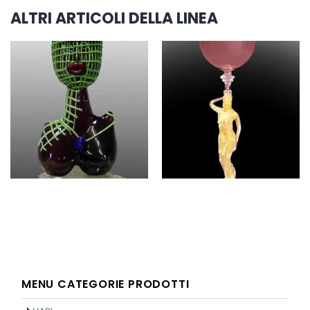
ALTRI ARTICOLI DELLA LINEA
MENU CATEGORIE PRODOTTI