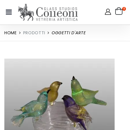
0
HOME
PRODOTTI
OGGETTI D'ARTE