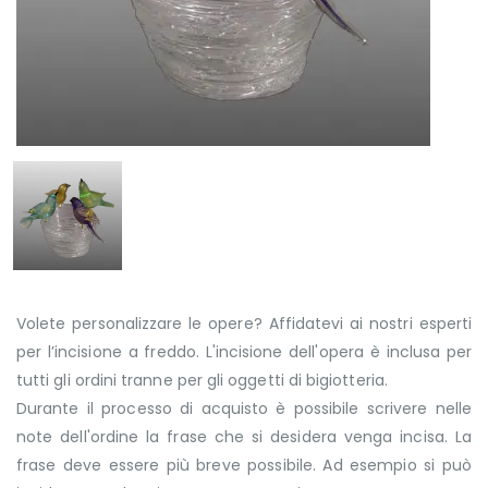
Volete personalizzare le opere? Affidatevi ai nostri esperti
per l’incisione a freddo. L'incisione dell'opera è inclusa per
tutti gli ordini tranne per gli oggetti di bigiotteria.
Durante il processo di acquisto è possibile scrivere nelle
note dell'ordine la frase che si desidera venga incisa. La
frase deve essere più breve possibile. Ad esempio si può