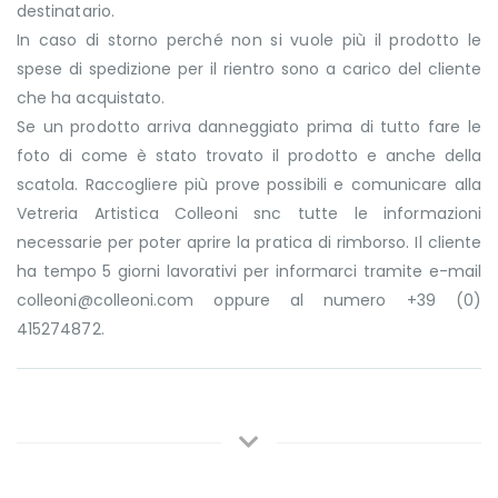
destinatario.
In caso di storno perché non si vuole più il prodotto le
spese di spedizione per il rientro sono a carico del cliente
che ha acquistato.
Se un prodotto arriva danneggiato prima di tutto fare le
foto di come è stato trovato il prodotto e anche della
scatola. Raccogliere più prove possibili e comunicare alla
Vetreria Artistica Colleoni snc tutte le informazioni
necessarie per poter aprire la pratica di rimborso. Il cliente
ha tempo 5 giorni lavorativi per informarci tramite e-mail
colleoni@colleoni.com oppure al numero +39 (0)
415274872.