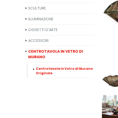
SCULTURE
ILLUMINAZIONE
OGGETTI D'ARTE
ACCESSORI
CENTROTAVOLA IN VETRO DI
MURANO
Centrotavola in Vetro di Murano
Originale