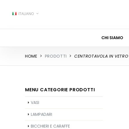
ITALIANO
CHI SIAMO
HOME
PRODOTTI
CENTROTAVOLA IN VETRO
MENU CATEGORIE PRODOTTI
VASI
LAMPADARI
BICCHIERI E CARAFFE