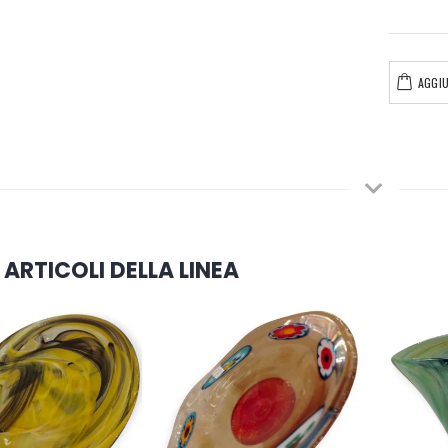
AGGIU
 ARTICOLI DELLA LINEA