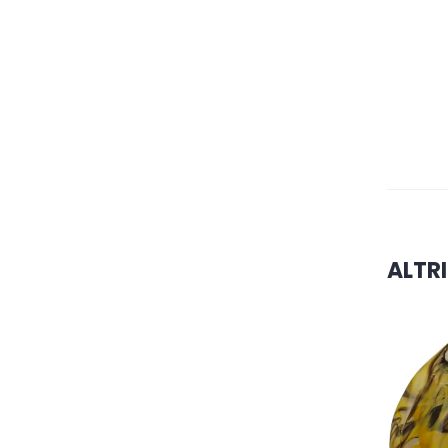
ALTRI