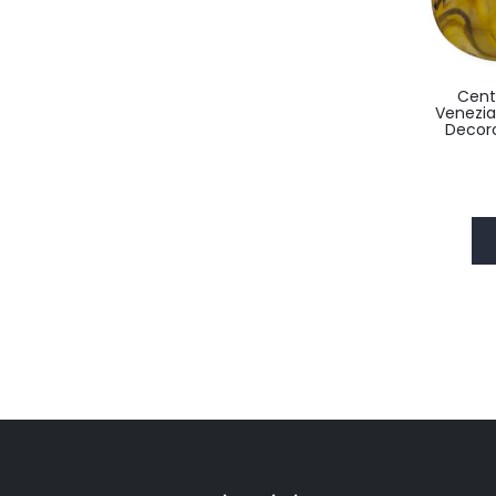
Cent
Venezia
Decor