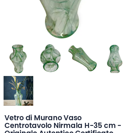
Vetro di Murano Vaso
Centrotavolo Nirmala H-35 cm -