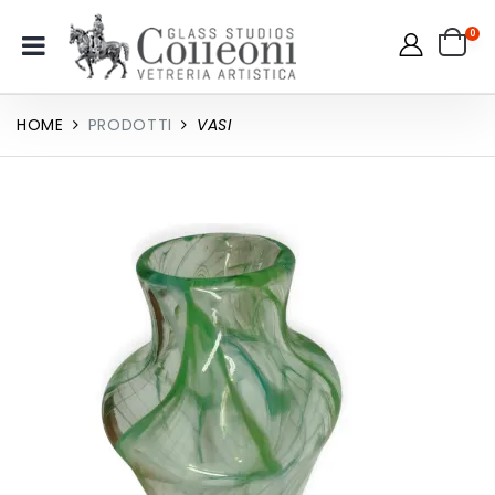
0
HOME
PRODOTTI
VASI