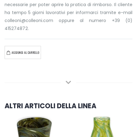
necessarie per poter aprire la pratica di rimborso. Il cliente
ha tempo 5 giorni lavorativi per informarci tramite e-mail
colleoni@colleoni.com oppure al numero +39 (0)
415274872.
AGGIUNGI AL CARRELLO
ALTRI ARTICOLI DELLA LINEA