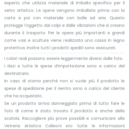
esperto che utilizza materiale di imballo specifico per il
vetro artistico. Le opere vengono imballate prima con la
carta e poi con materiale con bolle ad aria. Questo
protegge l’oggetto dai colpi e dalle vibrazioni che si creano
durante il trasporto. Per le opere più importanti e grandi
come vasi e sculture viene realizzata una cassa in legno
protettiva. Inoltre tutti i prodotti spediti sono assicurati.
I colori reali possono essere leggermente diversi dalle foto.
I dazi e tutte le spese d’importazione sono a carico del
destinatario.
In caso di storno perché non si vuole più il prodotto le
spese di spedizione per il rientro sono a carico del cliente
che ha acquistato.
Se un prodotto arriva danneggiato prima di tutto fare le
foto di come è stato trovato il prodotto e anche della
scatola. Raccogliere più prove possibili e comunicare alla
Vetreria Artistica Colleoni snc tutte le informazioni