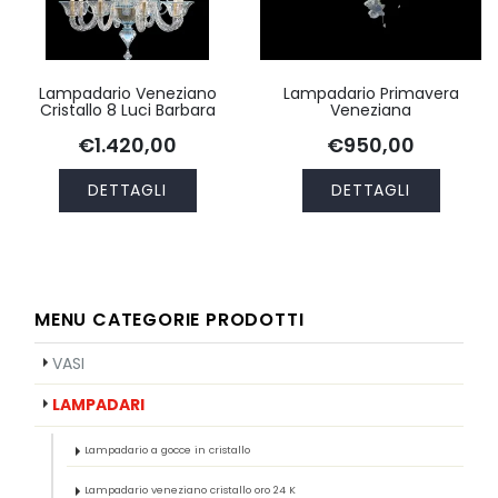
Lampadario Veneziano
Lampadario Primavera
Cristallo 8 Luci Barbara
Veneziana
€1.420,00
€950,00
DETTAGLI
DETTAGLI
MENU CATEGORIE PRODOTTI
VASI
LAMPADARI
Lampadario a gocce in cristallo
Lampadario veneziano cristallo oro 24 K