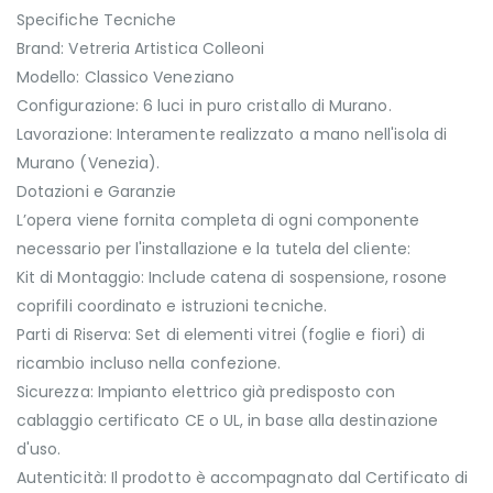
Specifiche Tecniche
Brand: Vetreria Artistica Colleoni
Modello: Classico Veneziano
Configurazione: 6 luci in puro cristallo di Murano.
Lavorazione: Interamente realizzato a mano nell'isola di
Murano (Venezia).
Dotazioni e Garanzie
L’opera viene fornita completa di ogni componente
necessario per l'installazione e la tutela del cliente:
Kit di Montaggio: Include catena di sospensione, rosone
coprifili coordinato e istruzioni tecniche.
Parti di Riserva: Set di elementi vitrei (foglie e fiori) di
ricambio incluso nella confezione.
Sicurezza: Impianto elettrico già predisposto con
cablaggio certificato CE o UL, in base alla destinazione
d'uso.
Autenticità: Il prodotto è accompagnato dal Certificato di