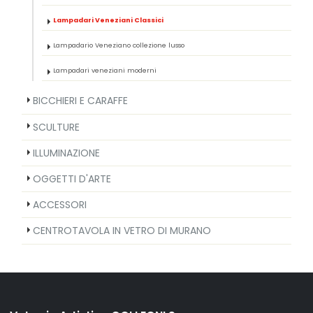
Lampadari Veneziani Classici
Lampadario Veneziano collezione lusso
Lampadari veneziani moderni
BICCHIERI E CARAFFE
SCULTURE
ILLUMINAZIONE
OGGETTI D'ARTE
ACCESSORI
CENTROTAVOLA IN VETRO DI MURANO