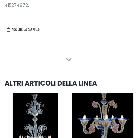
415274872.
AGGIUNGI AL CARRELLO
ALTRI ARTICOLI DELLA LINEA