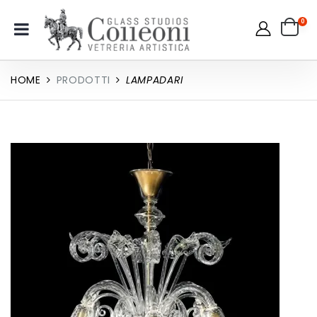
0
HOME
PRODOTTI
LAMPADARI