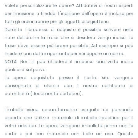
Volete personalizzare le opere? Affidatevi ai nostri esperti
per l’incisione a freddo. L'incisione dell'opera è inclusa per
tutti gli ordini tranne per gli oggetti di bigiotteria.
Durante il processo di acquisto è possibile scrivere nelle
note dell'ordine la frase che si desidera venga incisa. La
frase deve essere più breve possibile. Ad esempio si può
incidere una data importante per voi oppure un nome.
NOTA: Non si può chiedere il rimborso una volta inciso
qualcosa sul pezzo.
Le opere acquistate presso il nostro sito vengono
consegnate al cliente con il nostro certificato di
autenticità (documento cartaceo).
L'imballo viene accuratamente eseguito da personale
esperto che utilizza materiale di imballo specifico per il
vetro artistico. Le opere vengono imballate prima con la
carta e poi con materiale con bolle ad aria. Questo