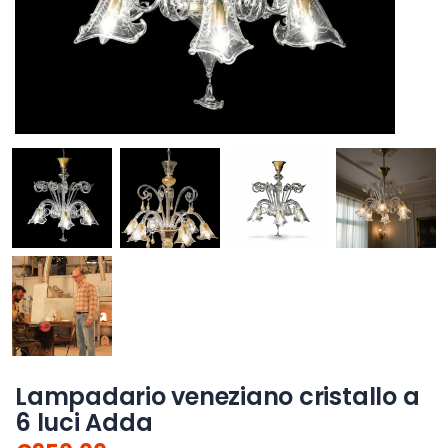
Lampadario veneziano cristallo a
6 luci Adda