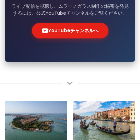
ライブ配信を視聴し、ムラーノガラス制作の秘密を発見
するには、公式YouTubeチャンネルをご覧ください。
YouTubeチャンネルへ