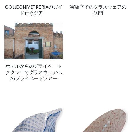
COLLEONIVETRERIAのガイ
実験室でのグラスウェアの
ド付きツアー
訪問
ホテルからのプライベート
タクシーでグラスウェアへ
のプライベートツアー