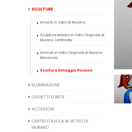
SCULTURE
Amanti in Vetro di Murano
Sculpture Artistici in Vetro Originale di
Murano Certificate
Animali in Vetro Originale di Murano
Massiccio
Sculture Omaggio Picasso
ILLUMINAZIONE
OGGETTI D'ARTE
ACCESSORI
CENTROTAVOLA IN VETRO DI
MURANO