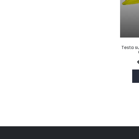
Testa s