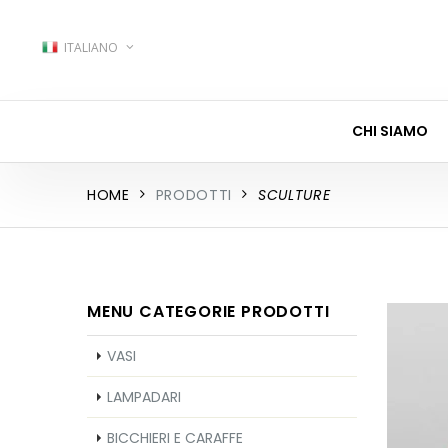
ITALIANO
CHI SIAMO
HOME
PRODOTTI
SCULTURE
MENU CATEGORIE PRODOTTI
VASI
LAMPADARI
BICCHIERI E CARAFFE