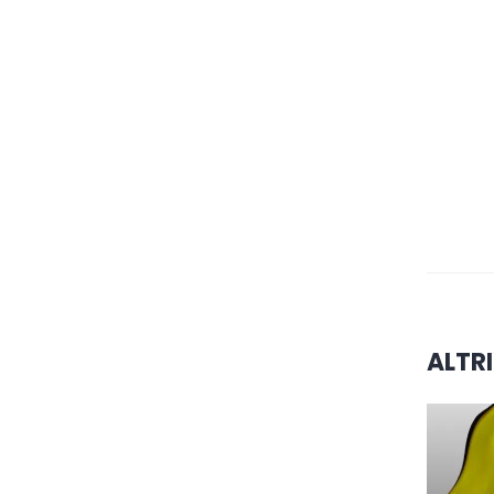
ALTRI