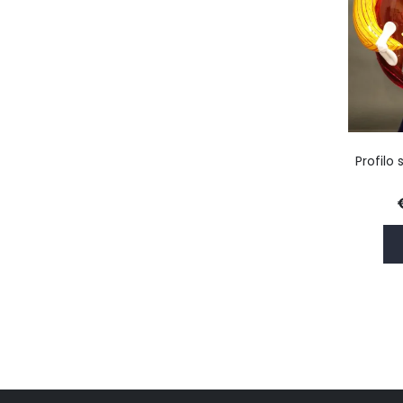
Profilo