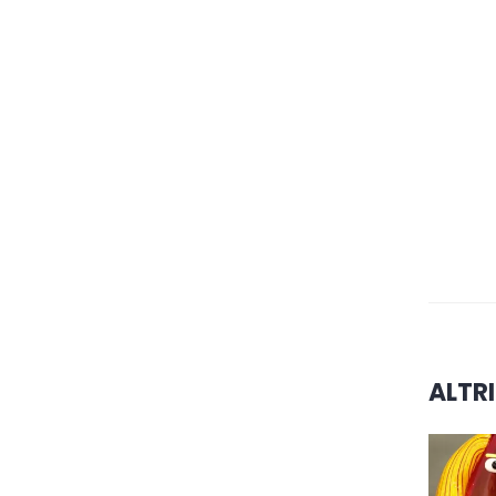
ALTRI