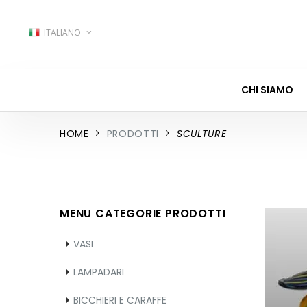
ITALIANO
CHI SIAMO
HOME
PRODOTTI
SCULTURE
MENU CATEGORIE PRODOTTI
VASI
LAMPADARI
BICCHIERI E CARAFFE