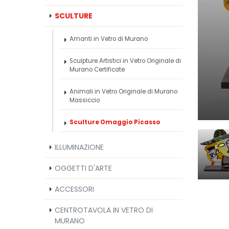
SCULTURE
Amanti in Vetro di Murano
Sculpture Artistici in Vetro Originale di
Murano Certificate
Animali in Vetro Originale di Murano
Massiccio
Sculture Omaggio Picasso
ILLUMINAZIONE
OGGETTI D'ARTE
ACCESSORI
CENTROTAVOLA IN VETRO DI
MURANO