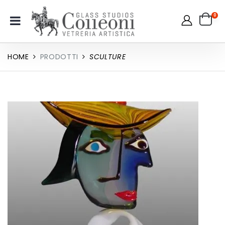
0
HOME
PRODOTTI
SCULTURE