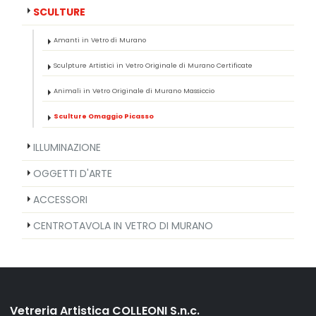
SCULTURE
Amanti in Vetro di Murano
Sculpture Artistici in Vetro Originale di Murano Certificate
Animali in Vetro Originale di Murano Massiccio
Sculture Omaggio Picasso
ILLUMINAZIONE
OGGETTI D'ARTE
ACCESSORI
CENTROTAVOLA IN VETRO DI MURANO
Vetreria Artistica COLLEONI S.n.c.