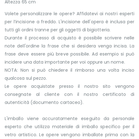
Altezza 65 cm
Volete personalizzare le opere? Affidatevi ai nostri esperti
per l’incisione a freddo. L'incisione dell'opera è inclusa per
tutti gli ordini tranne per gli oggetti di bigiotteria.
Durante il processo di acquisto è possibile scrivere nelle
note dell'ordine la frase che si desidera venga incisa. La
frase deve essere più breve possibile. Ad esempio si può
incidere una data importante per voi oppure un nome.
NOTA: Non si può chiedere il rimborso una volta inciso
qualcosa sul pezzo.
Le opere acquistate presso il nostro sito vengono
consegnate al cliente con il nostro certificato di
autenticità (documento cartaceo).
L'imballo viene accuratamente eseguito da personale
esperto che utilizza materiale di imballo specifico per il
vetro artistico. Le opere vengono imballate prima con la