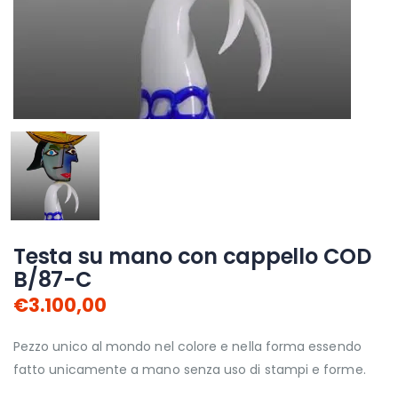
Testa su mano con cappello COD
B/87-C
€3.100,00
Pezzo unico al mondo nel colore e nella forma essendo
fatto unicamente a mano senza uso di stampi e forme.