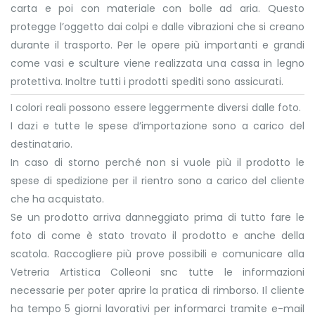
carta e poi con materiale con bolle ad aria. Questo
protegge l’oggetto dai colpi e dalle vibrazioni che si creano
durante il trasporto. Per le opere più importanti e grandi
come vasi e sculture viene realizzata una cassa in legno
protettiva. Inoltre tutti i prodotti spediti sono assicurati.
I colori reali possono essere leggermente diversi dalle foto.
I dazi e tutte le spese d’importazione sono a carico del
destinatario.
In caso di storno perché non si vuole più il prodotto le
spese di spedizione per il rientro sono a carico del cliente
che ha acquistato.
Se un prodotto arriva danneggiato prima di tutto fare le
foto di come è stato trovato il prodotto e anche della
scatola. Raccogliere più prove possibili e comunicare alla
Vetreria Artistica Colleoni snc tutte le informazioni
necessarie per poter aprire la pratica di rimborso. Il cliente
ha tempo 5 giorni lavorativi per informarci tramite e-mail