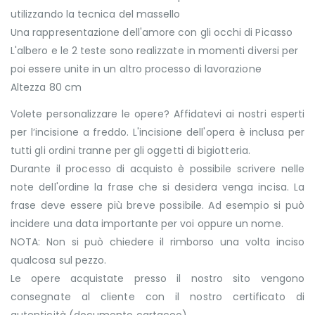
utilizzando la tecnica del massello
Una rappresentazione dell'amore con gli occhi di Picasso
L'albero e le 2 teste sono realizzate in momenti diversi per
poi essere unite in un altro processo di lavorazione
Altezza 80 cm
Volete personalizzare le opere? Affidatevi ai nostri esperti
per l’incisione a freddo. L'incisione dell'opera è inclusa per
tutti gli ordini tranne per gli oggetti di bigiotteria.
Durante il processo di acquisto è possibile scrivere nelle
note dell'ordine la frase che si desidera venga incisa. La
frase deve essere più breve possibile. Ad esempio si può
incidere una data importante per voi oppure un nome.
NOTA: Non si può chiedere il rimborso una volta inciso
qualcosa sul pezzo.
Le opere acquistate presso il nostro sito vengono
consegnate al cliente con il nostro certificato di
autenticità (documento cartaceo).