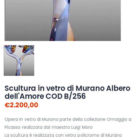
Scultura in vetro di Murano Albero
dell'Amore COD B/256
€2.200,00
Opera in vetro di Murano parte della collezione Omaggio a
Picasso realizzata dal maestro Luigi Moro
La scultura è realizzata con vetro policromo di Murano