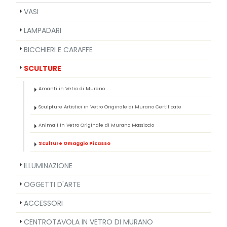
VASI
LAMPADARI
BICCHIERI E CARAFFE
SCULTURE
Amanti in Vetro di Murano
Sculpture Artistici in Vetro Originale di Murano Certificate
Animali in Vetro Originale di Murano Massiccio
Sculture Omaggio Picasso
ILLUMINAZIONE
OGGETTI D'ARTE
ACCESSORI
CENTROTAVOLA IN VETRO DI MURANO