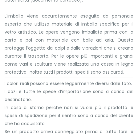
L'imballo viene accuratamente eseguito da personale
esperto che utilizza materiale di imballo specifico per il
vetro artistico. Le opere vengono imballate prima con la
carta e poi con materiale con bolle ad aria. Questo
protegge l’oggetto dai colpi e dalle vibrazioni che si creano
durante il trasporto. Per le opere più importanti e grandi
come vasi e sculture viene realizzata una cassa in legno
protettiva. Inoltre tutti i prodotti spediti sono assicurati.
I colori reali possono essere leggermente diversi dalle foto.
I dazi e tutte le spese d’importazione sono a carico del
destinatario.
In caso di storno perché non si vuole più il prodotto le
spese di spedizione per il rientro sono a carico del cliente
che ha acquistato.
Se un prodotto arriva danneggiato prima di tutto fare le