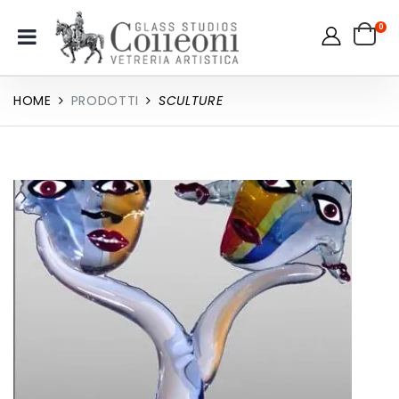
0
HOME
PRODOTTI
SCULTURE