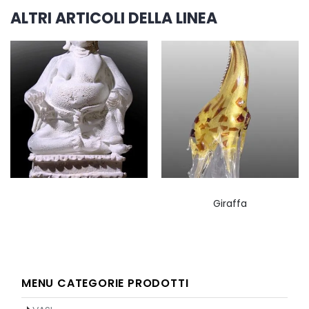
ALTRI ARTICOLI DELLA LINEA
Giraffa
MENU CATEGORIE PRODOTTI