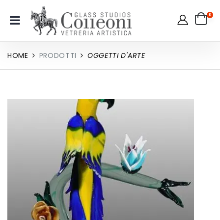
0
HOME
PRODOTTI
OGGETTI D'ARTE