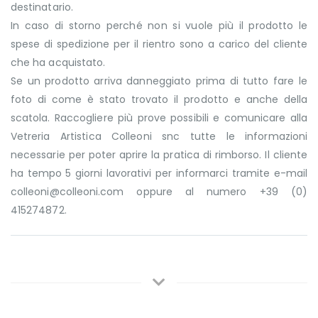
destinatario.
In caso di storno perché non si vuole più il prodotto le
spese di spedizione per il rientro sono a carico del cliente
che ha acquistato.
Se un prodotto arriva danneggiato prima di tutto fare le
foto di come è stato trovato il prodotto e anche della
scatola. Raccogliere più prove possibili e comunicare alla
Vetreria Artistica Colleoni snc tutte le informazioni
necessarie per poter aprire la pratica di rimborso. Il cliente
ha tempo 5 giorni lavorativi per informarci tramite e-mail
colleoni@colleoni.com oppure al numero +39 (0)
415274872.