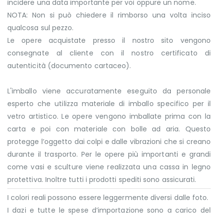
incidere una data importante per voi oppure un nome.
NOTA: Non si può chiedere il rimborso una volta inciso
qualcosa sul pezzo.
Le opere acquistate presso il nostro sito vengono
consegnate al cliente con il nostro certificato di
autenticità (documento cartaceo).
L'imballo viene accuratamente eseguito da personale
esperto che utilizza materiale di imballo specifico per il
vetro artistico. Le opere vengono imballate prima con la
carta e poi con materiale con bolle ad aria. Questo
protegge l’oggetto dai colpi e dalle vibrazioni che si creano
durante il trasporto. Per le opere più importanti e grandi
come vasi e sculture viene realizzata una cassa in legno
protettiva. Inoltre tutti i prodotti spediti sono assicurati.
I colori reali possono essere leggermente diversi dalle foto.
I dazi e tutte le spese d’importazione sono a carico del