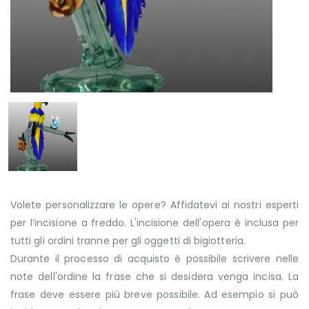
Volete personalizzare le opere? Affidatevi ai nostri esperti
per l’incisione a freddo. L'incisione dell'opera è inclusa per
tutti gli ordini tranne per gli oggetti di bigiotteria.
Durante il processo di acquisto è possibile scrivere nelle
note dell'ordine la frase che si desidera venga incisa. La
frase deve essere più breve possibile. Ad esempio si può