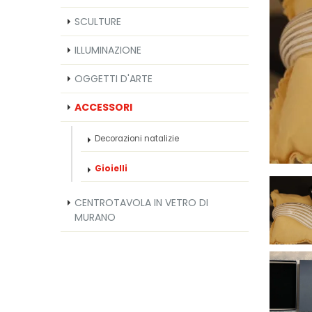
SCULTURE
ILLUMINAZIONE
OGGETTI D'ARTE
ACCESSORI
Decorazioni natalizie
Gioielli
CENTROTAVOLA IN VETRO DI
MURANO