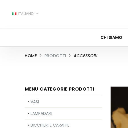
ITALIANO
CHI SIAMO
HOME
PRODOTTI
ACCESSORI
MENU CATEGORIE PRODOTTI
VASI
LAMPADARI
BICCHIERI E CARAFFE