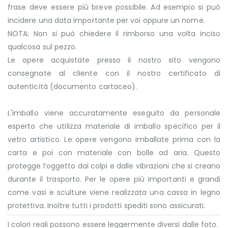
frase deve essere più breve possibile. Ad esempio si può
incidere una data importante per voi oppure un nome.
NOTA: Non si può chiedere il rimborso una volta inciso
qualcosa sul pezzo.
Le opere acquistate presso il nostro sito vengono
consegnate al cliente con il nostro certificato di
autenticità (documento cartaceo).
L'imballo viene accuratamente eseguito da personale
esperto che utilizza materiale di imballo specifico per il
vetro artistico. Le opere vengono imballate prima con la
carta e poi con materiale con bolle ad aria. Questo
protegge l’oggetto dai colpi e dalle vibrazioni che si creano
durante il trasporto. Per le opere più importanti e grandi
come vasi e sculture viene realizzata una cassa in legno
protettiva. Inoltre tutti i prodotti spediti sono assicurati.
I colori reali possono essere leggermente diversi dalle foto.