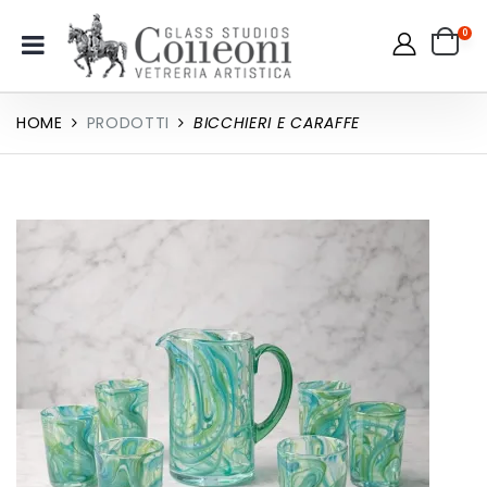
0
HOME
PRODOTTI
BICCHIERI E CARAFFE