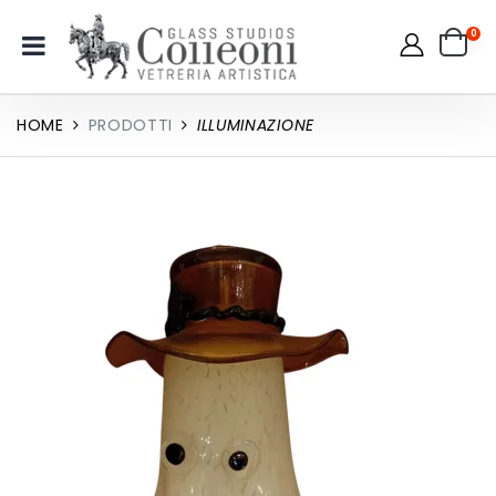
0
HOME
PRODOTTI
ILLUMINAZIONE