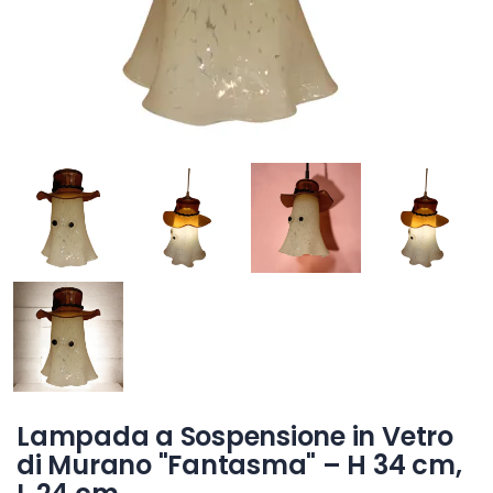
Lampada a Sospensione in Vetro
di Murano "Fantasma" – H 34 cm,