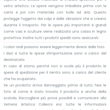
vetro artistico. Le opere vengono imballate prima con la
carta e poi con materiale con bolle ad aria. Questo
protegge l’oggetto dai colpi e dalle vibrazioni che si creano
durante il trasporto. Per le opere più importanti e grandi
come vasi e sculture viene realizzata una cassa in legno
protettiva. Inoltre tutti i prodotti spediti sono assicurati.
I colori reali possono essere leggermente diversi dalle foto.
I dazi e tutte le spese d’importazione sono a carico del
destinatario.
In caso di storno perché non si vuole più il prodotto le
spese di spedizione per il rientro sono a carico del cliente
che ha acquistato.
Se un prodotto arriva danneggiato prima di tutto fare le
foto di come è stato trovato il prodotto e anche della
scatola. Raccogliere più prove possibili e comunicare alla
Vetreria Artistica Colleoni snc tutte le informazioni