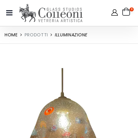
0
HOME
PRODOTTI
ILLUMINAZIONE