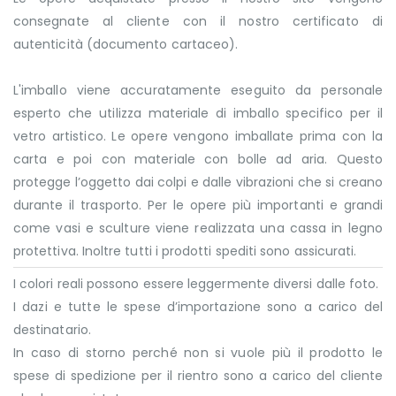
consegnate al cliente con il nostro certificato di
autenticità (documento cartaceo).
L'imballo viene accuratamente eseguito da personale
esperto che utilizza materiale di imballo specifico per il
vetro artistico. Le opere vengono imballate prima con la
carta e poi con materiale con bolle ad aria. Questo
protegge l’oggetto dai colpi e dalle vibrazioni che si creano
durante il trasporto. Per le opere più importanti e grandi
come vasi e sculture viene realizzata una cassa in legno
protettiva. Inoltre tutti i prodotti spediti sono assicurati.
I colori reali possono essere leggermente diversi dalle foto.
I dazi e tutte le spese d’importazione sono a carico del
destinatario.
In caso di storno perché non si vuole più il prodotto le
spese di spedizione per il rientro sono a carico del cliente