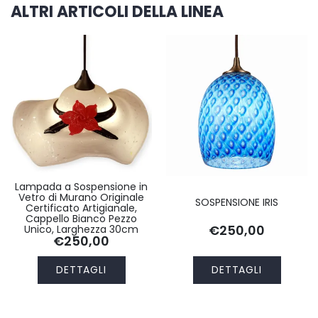
ALTRI ARTICOLI DELLA LINEA
Lampada a Sospensione in
Vetro di Murano Originale
SOSPENSIONE IRIS
Certificato Artigianale,
Cappello Bianco Pezzo
€250,00
Unico, Larghezza 30cm
€250,00
DETTAGLI
DETTAGLI