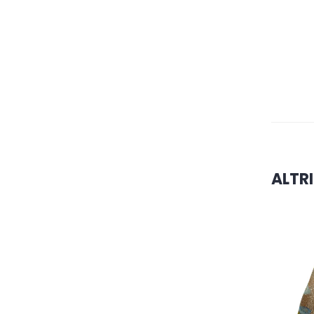
ALTRI