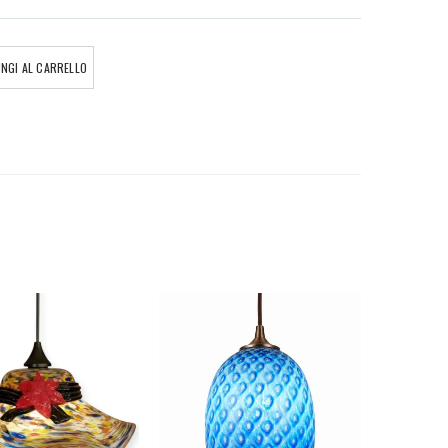
NGI AL CARRELLO