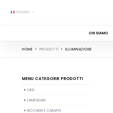
ITALIANO
CHI SIAMO
HOME
PRODOTTI
ILLUMINAZIONE
MENU CATEGORIE PRODOTTI
VASI
LAMPADARI
BICCHIERI E CARAFFE