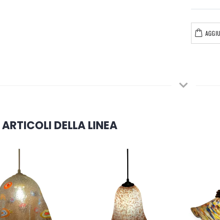
AGGIU
 ARTICOLI DELLA LINEA