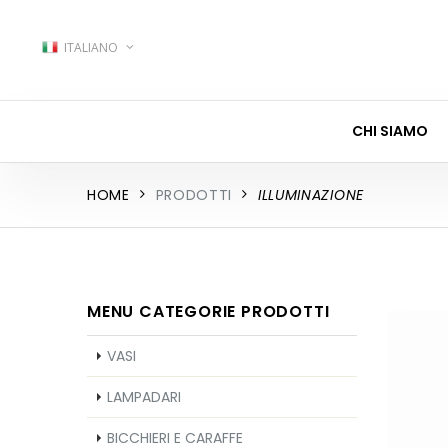
ITALIANO
CHI SIAMO
HOME
PRODOTTI
ILLUMINAZIONE
MENU CATEGORIE PRODOTTI
VASI
LAMPADARI
BICCHIERI E CARAFFE