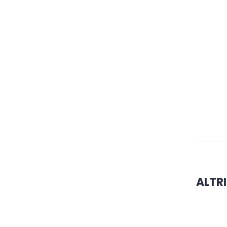
ALTRI