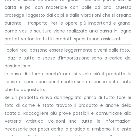
carta e poi con materiale con bolle ad aria. Questo
protegge l’oggetto dai colpi e dalle vibrazioni che si creano
durante il trasporto. Per le opere più importanti e grandi
come vasi e sculture viene realizzata una cassa in legno
protettiva. Inoltre tutti i prodotti spediti sono assicurati.
I colori reali possono essere leggermente diversi dalle foto.
I dazi e tutte le spese d’importazione sono a carico del
destinatario.
In caso di storno perché non si vuole più il prodotto le
spese di spedizione per il rientro sono a carico del cliente
che ha acquistato.
Se un prodotto arriva danneggiato prima di tutto fare le
foto di come è stato trovato il prodotto e anche della
scatola. Raccogliere più prove possibili e comunicare alla
Vetreria Artistica Colleoni snc tutte le informazioni
necessarie per poter aprire la pratica di rimborso. Il cliente