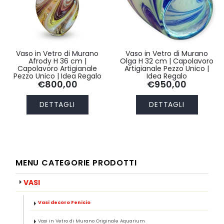
Vaso in Vetro di Murano
Vaso in Vetro di Murano
Afrody H 36 cm |
Olga H 32 cm | Capolavoro
Capolavoro Artigianale
Artigianale Pezzo Unico |
Pezzo Unico | Idea Regalo
Idea Regalo
€800,00
€950,00
DETTAGLI
DETTAGLI
MENU CATEGORIE PRODOTTI
VASI
Vasi decoro Fenicio
Vasi in Vetro di Murano Originale Aquarium