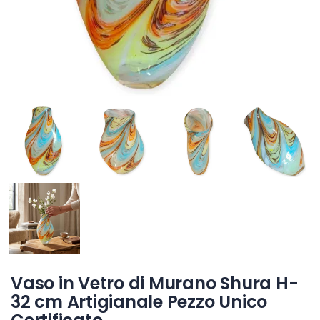
Vaso in Vetro di Murano Shura H-
32 cm Artigianale Pezzo Unico