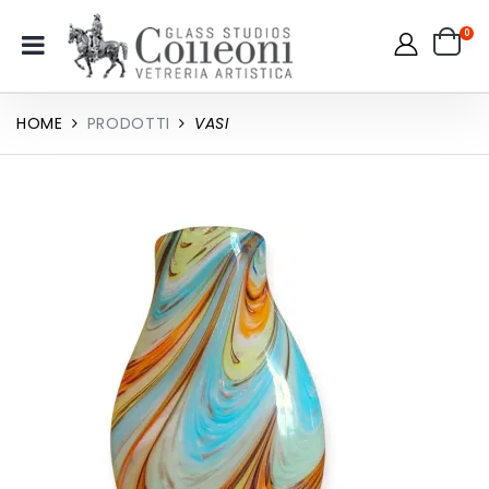
0
HOME
PRODOTTI
VASI