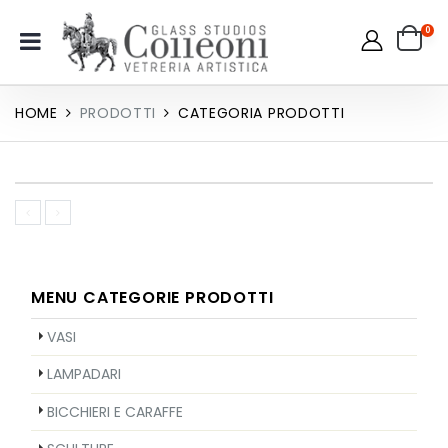
0
HOME
PRODOTTI
CATEGORIA PRODOTTI
MENU CATEGORIE PRODOTTI
VASI
LAMPADARI
BICCHIERI E CARAFFE