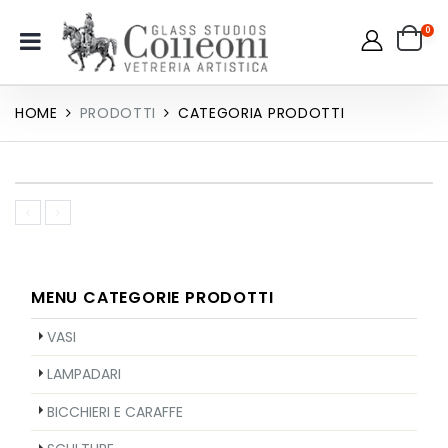
0
HOME
PRODOTTI
CATEGORIA PRODOTTI
MENU CATEGORIE PRODOTTI
VASI
LAMPADARI
BICCHIERI E CARAFFE