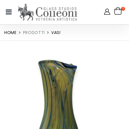
0
HOME
PRODOTTI
VASI