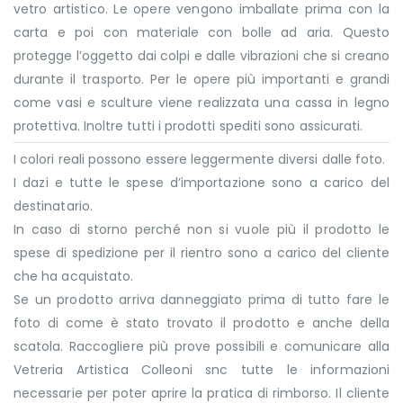
vetro artistico. Le opere vengono imballate prima con la
carta e poi con materiale con bolle ad aria. Questo
protegge l’oggetto dai colpi e dalle vibrazioni che si creano
durante il trasporto. Per le opere più importanti e grandi
come vasi e sculture viene realizzata una cassa in legno
protettiva. Inoltre tutti i prodotti spediti sono assicurati.
I colori reali possono essere leggermente diversi dalle foto.
I dazi e tutte le spese d’importazione sono a carico del
destinatario.
In caso di storno perché non si vuole più il prodotto le
spese di spedizione per il rientro sono a carico del cliente
che ha acquistato.
Se un prodotto arriva danneggiato prima di tutto fare le
foto di come è stato trovato il prodotto e anche della
scatola. Raccogliere più prove possibili e comunicare alla
Vetreria Artistica Colleoni snc tutte le informazioni
necessarie per poter aprire la pratica di rimborso. Il cliente