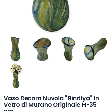
Vaso Decoro Nuvola "Bindiya" in
Vetro di Murano Originale H-35